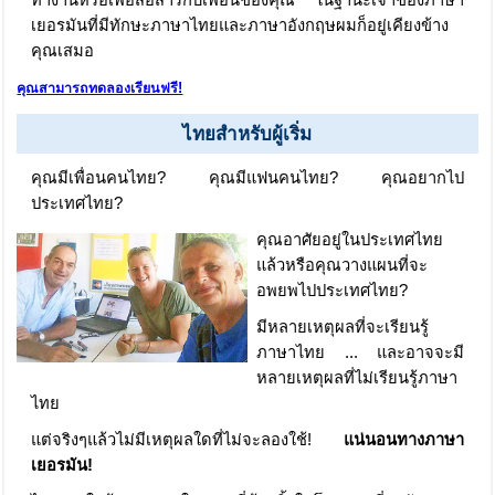
ทำงานหรือเพื่อสื่อสารกับเพื่อนของคุณ ในฐานะเจ้าของภาษา
เยอรมันที่มีทักษะภาษาไทยและภาษาอังกฤษผมก็อยู่เคียงข้าง
คุณเสมอ
คุณสามารถทดลองเรียนฟรี!
ไทยสำหรับผู้เริ่ม
คุณมีเพื่อนคนไทย? คุณมีแฟนคนไทย? คุณอยากไป
ประเทศไทย?
คุณอาศัยอยู่ในประเทศไทย
แล้วหรือคุณวางแผนที่จะ
อพยพไปประเทศไทย?
มีหลายเหตุผลที่จะเรียนรู้
ภาษาไทย ... และอาจจะมี
หลายเหตุผลที่ไม่เรียนรู้ภาษา
ไทย
แต่จริงๆแล้วไม่มีเหตุผลใดที่ไม่จะลองใช้!
แน่นอนทางภาษา
เยอรมัน!