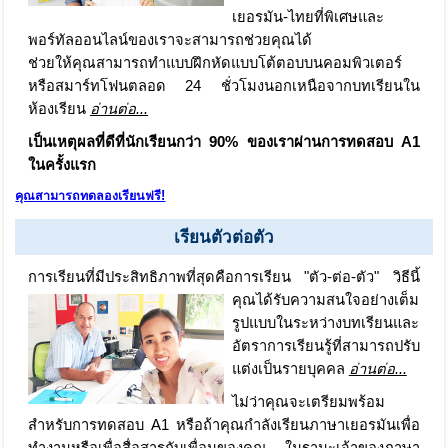
เยอรมัน-ไทยที่พิเศษและ
พอร์ทัลออนไลน์ของเราจะสามารถช่วยคุณได้
ช่วยให้คุณสามารถทำแบบฝึกหัดแบบโต้ตอบบนคอมพิวเตอร์
หรือสมาร์ทโฟนตลอด 24 ชั่วโมงนอกเหนือจากบทเรียนใน
ห้องเรียน
อ่านต่อ...
เป็นเหตุผลที่ดีที่นักเรียนกว่า 90% ของเราผ่านการทดสอบ A1
ในครั้งแรก
คุณสามารถทดลองเรียนฟรี!
เรียนตัวต่อตัว
การเรียนที่มีประสิทธิภาพที่สุดคือการเรียน "ตัว-ต่อ-ตัว"
วิธีนี้
คุณได้รับความสนใจอย่างเต็ม
รูปแบบในระหว่างบทเรียนและ
อัตราการเรียนรู้ที่สามารถปรับ
แต่งเป็นรายบุคคล
อ่านต่อ...
ไม่ว่าคุณจะเตรียมพร้อม
สำหรับการทดสอบ A1 หรือถ้าคุณกำลังเรียนภาษาเยอรมันเพื่อ