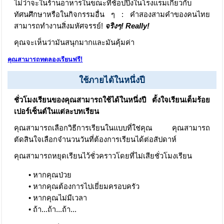
ไม่ว่าจะในร้านอาหารในขณะที่ช้อปปิ้งในโรงแรมเกี่ยวกับ
ทัศนศึกษาหรือในกิจกรรมอื่น ๆ : คำสองสามคำของคนไทย
สามารถทำงานสิ่งมหัศจรรย์!
จริงๆ! Really!
คุณจะเห็นว่ามันสนุกมากและมันคุ้มค่า
คุณสามารถทดลองเรียนฟรี!
ใช้ภายได้ในหนึ่งปี
ชั่วโมงเรียนของคุณสามารถใช้ได้ในหนึ่งปี ตั้งใจเรียนเต็มร้อย
เปอร์เซ็นต์ในแต่ละบทเรียน
คุณสามารถเลือกวิธีการเรียนในแบบที่ใช่คุณ คุณสามารถ
ตัดสินใจเลือกจำนวนวันที่ต้องการเรียนได้ต่อสัปดาห์
คุณสามารถหยุดเรียนไว้ชั่วคราวโดยที่ไม่เสียชั่วโมงเรียน
• หากคุณป่วย
• หากคุณต้องการไปเยี่ยมครอบครัว
• หากคุณไม่มีเวลา
• ถ้า...ถ้า...ถ้า...